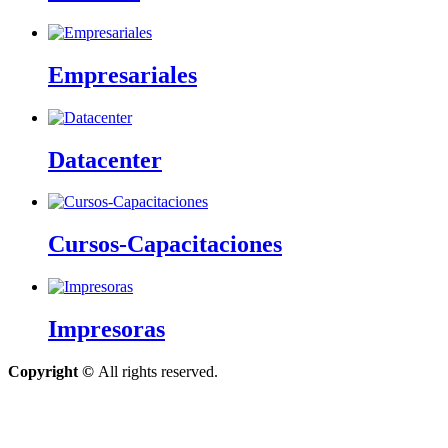
Empresariales
Datacenter
Cursos-Capacitaciones
Impresoras
Copyright ©
All rights reserved.