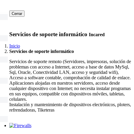
Cerrar
Servicios de soporte informático
Incared
Inicio
Servicios de soporte informático
Servicios de soporte remoto (Servidores, impresoras, solución de
problemas con acceso a Internet, acceso a base de datos MySql,
Sql, Oracle, Conectividad LAN, acceso y seguridad wifi),
Acceso a software contable, comprobación de calidad de enlace.
Aplicaciones alojadas en nuestros servidores, acceso desde
cualquier dispositivo con Internet; no necesita instalar programas
en sus equipos, compatible con dispositivos móviles, tabletas,
celulares.
Instalación y mantenimiento de dispositivos electrónicos, ploters,
refrendadoras, Tiketeras