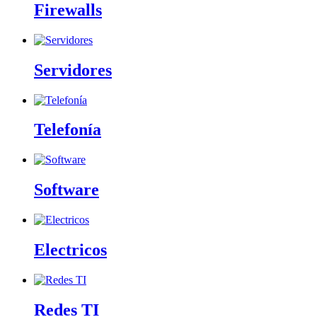
Firewalls
Servidores
Telefonía
Software
Electricos
Redes TI