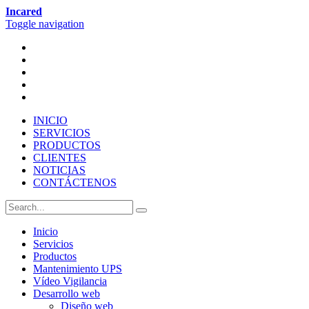
Incared
Toggle navigation
INICIO
SERVICIOS
PRODUCTOS
CLIENTES
NOTICIAS
CONTÁCTENOS
Inicio
Servicios
Productos
Mantenimiento UPS
Vídeo Vigilancia
Desarrollo web
Diseño web