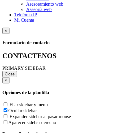
Asesoramiento web
Asesoría web
Telefonía IP
Mi Cuenta
×
Formulario de contacto
CONTACTENOS
PRIMARY SIDEBAR
Close
×
Opciones de la plantilla
Fijar sidebar y menu
Ocultar sidebar
Expander sidebar al pasar mouse
Aparecer sidebar derecho