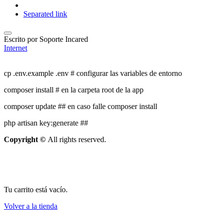
Separated link
Escrito por
Soporte Incared
Internet
cp .env.example .env # configurar las variables de entorno
composer install # en la carpeta root de la app
composer update ## en caso falle composer install
php artisan key:generate ##
Copyright ©
All rights reserved.
Tu carrito está vacío.
Volver a la tienda