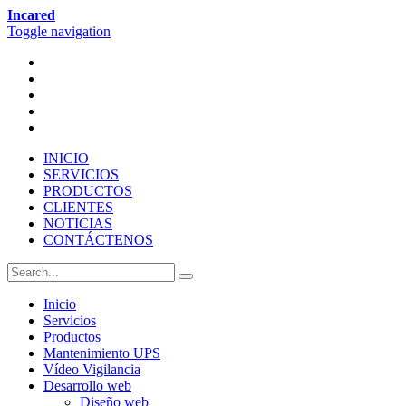
Incared
Toggle navigation
INICIO
SERVICIOS
PRODUCTOS
CLIENTES
NOTICIAS
CONTÁCTENOS
Inicio
Servicios
Productos
Mantenimiento UPS
Vídeo Vigilancia
Desarrollo web
Diseño web