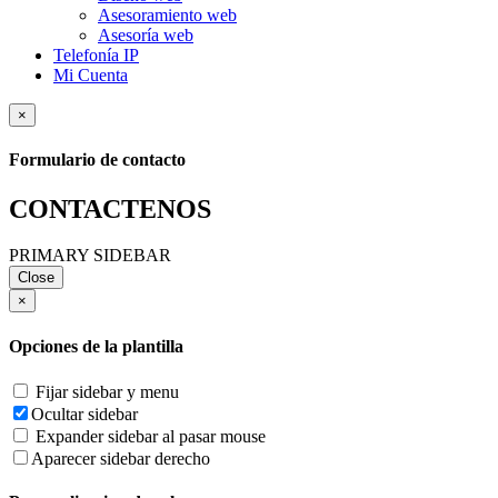
Asesoramiento web
Asesoría web
Telefonía IP
Mi Cuenta
×
Formulario de contacto
CONTACTENOS
PRIMARY SIDEBAR
Close
×
Opciones de la plantilla
Fijar sidebar y menu
Ocultar sidebar
Expander sidebar al pasar mouse
Aparecer sidebar derecho