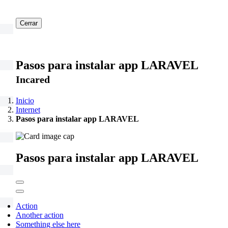
Cerrar
Pasos para instalar app LARAVEL
Incared
Inicio
Internet
Pasos para instalar app LARAVEL
Pasos para instalar app LARAVEL
Action
Another action
Something else here